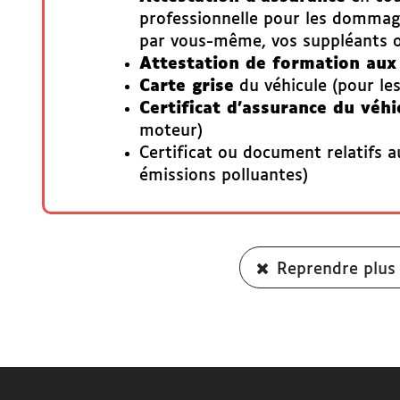
professionnelle pour les dommag
par vous-même, vos suppléants ou
Attestation de formation au
Carte grise
du véhicule (pour le
Certificat d’assurance du véhi
moteur)
Certificat ou document relatifs 
émissions polluantes)
Reprendre plus