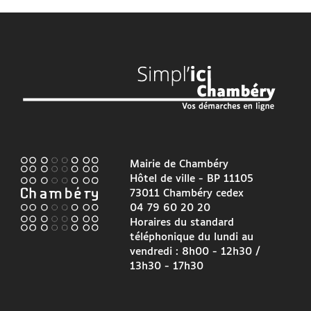
Mairie de Chambéry
Hôtel de ville - BP 11105
73011 Chambéry cedex
04 79 60 20 20
Horaires du standard
téléphonique du lundi au
vendredi : 8h00 - 12h30 /
13h30 - 17h30