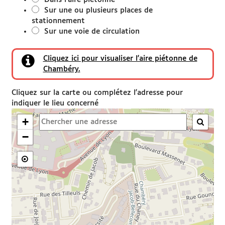
Sur une ou plusieurs places de
stationnement
Sur une voie de circulation
Cliquez ici pour visualiser l'aire piétonne de
Chambéry.
Cliquez sur la carte ou complétez l'adresse pour
indiquer le lieu concerné
+

−
