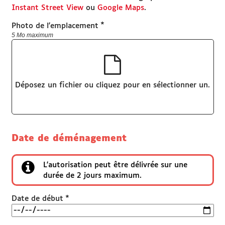
Instant Street View
ou
Google Maps
.
*
Photo de l'emplacement
5 Mo maximum
Déposez un fichier ou cliquez pour en sélectionner un.
Date de déménagement
L'autorisation peut être délivrée sur une
durée de 2 jours maximum.
*
Date de début