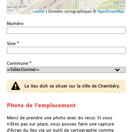
Leaflet
|
Données cartographiques ©
OpenStreetMap
Numéro
*
Voie
*
Commune
Le lieu doit se situer sur la ville de Chambéry.
Photo de l'emplacement
Merci de prendre une photo avec du recul. Si vous
n'êtes pas sur place, vous pouvez faire une capture
d'écran du lieu via un outil de cartographie comme