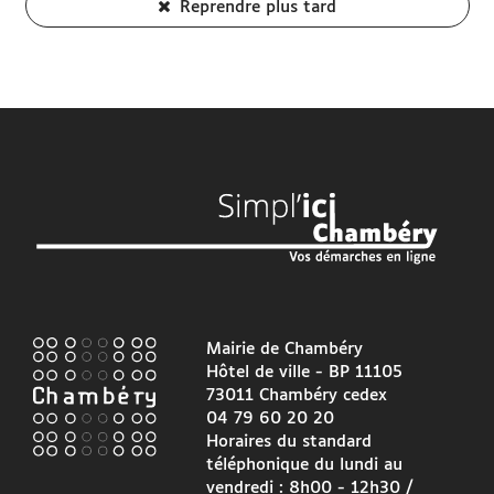
Reprendre plus tard
Mairie de Chambéry
Hôtel de ville - BP 11105
73011 Chambéry cedex
04 79 60 20 20
Horaires du standard
téléphonique du lundi au
vendredi : 8h00 - 12h30 /