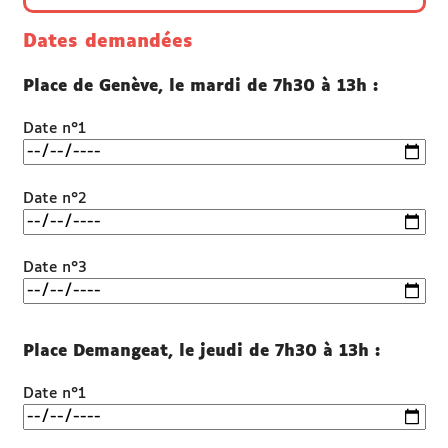
Dates demandées
Place de Genève, le mardi de 7h30 à 13h :
Date n°1
Date n°2
Date n°3
Place Demangeat, le jeudi de 7h30 à 13h :
Date n°1