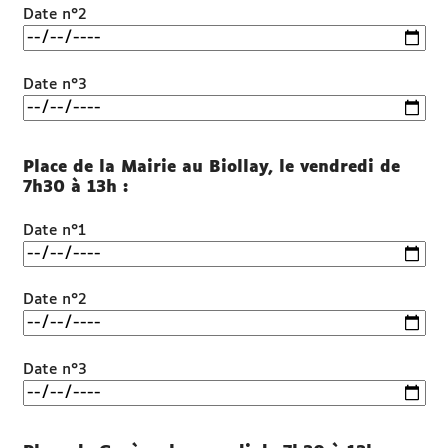
Date n°2
Date n°3
Place de la Mairie au Biollay, le vendredi de
7h30 à 13h :
Date n°1
Date n°2
Date n°3