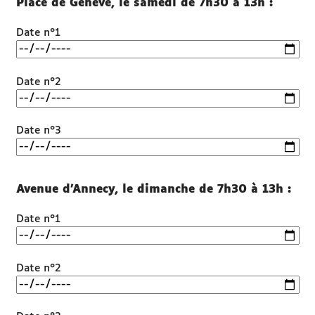
Place de Genève, le samedi de 7h30 à 13h :
Date n°1
Date n°2
Date n°3
Avenue d'Annecy, le dimanche de 7h30 à 13h :
Date n°1
Date n°2