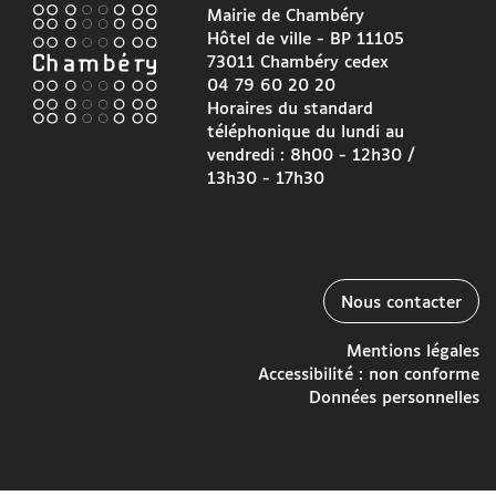
Mairie de Chambéry
Hôtel de ville - BP 11105
73011 Chambéry cedex
04 79 60 20 20
Horaires du standard
téléphonique du lundi au
vendredi : 8h00 - 12h30 /
13h30 - 17h30
Nous contacter
Mentions légales
Accessibilité : non conforme
Données personnelles