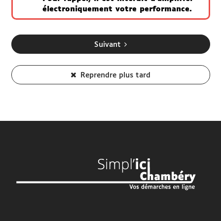
électroniquement votre performance.
Suivant
Reprendre plus tard